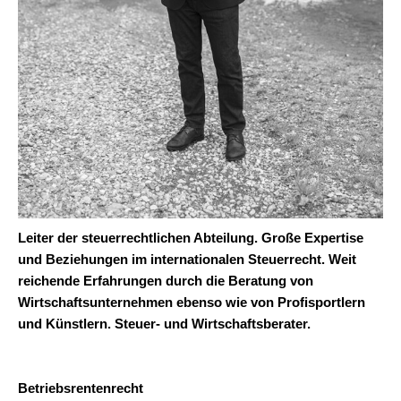
Leiter der steuerrechtlichen Abteilung. Große Expertise
und Beziehungen im internationalen Steuerrecht. Weit
reichende Erfahrungen durch die Beratung von
Wirtschaftsunternehmen ebenso wie von Profisportlern
und Künstlern. Steuer- und Wirtschaftsberater.
Betriebsrentenrecht