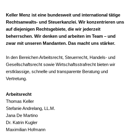
Keller Menz ist eine bundesweit und international tätige
Rechtsanwalts- und Steuerkanzlei. Wir konzentrieren uns
auf diejenigen Rechtsgebiete, die wir jederzeit
beherrschen. Wir denken und arbeiten im Team – und
zwar mit unseren Mandanten. Das macht uns stärker.
In den Bereichen Arbeitsrecht, Steuerrecht, Handels- und
Gesellschaftsrecht sowie Wirtschaftsstrafrecht bieten wir
erstklassige, schnelle und transparente Beratung und
Vertretung.
Arbeitsrecht
Thomas Keller
Stefanie Andrelang, LL.M.
Jana De Martino
Dr. Katrin Kugler
Maximilian Hofmann