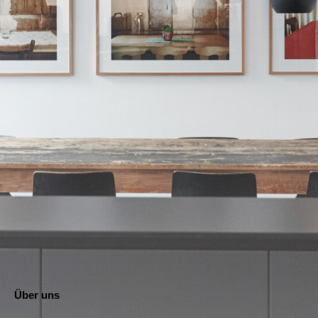
Über uns