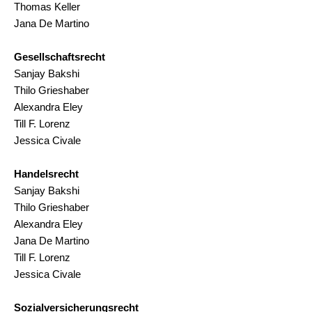
Thomas Keller
Jana De Martino
Gesellschaftsrecht
Sanjay Bakshi
Thilo Grieshaber
Alexandra Eley
Till F. Lorenz
Jessica Civale
Handelsrecht
Sanjay Bakshi
Thilo Grieshaber
Alexandra Eley
Jana De Martino
Till F. Lorenz
Jessica Civale
Sozialversicherungsrecht